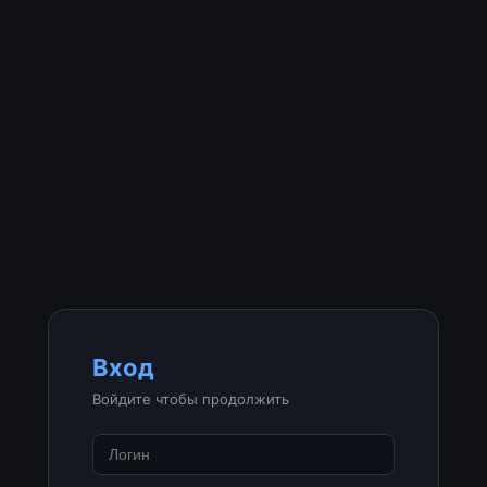
Вход
Войдите чтобы продолжить