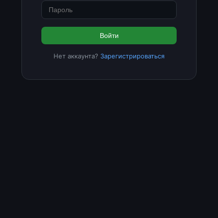
Войти
Нет аккаунта?
Зарегистрироваться