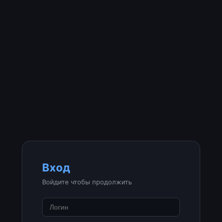
Вход
Войдите чтобы продолжить