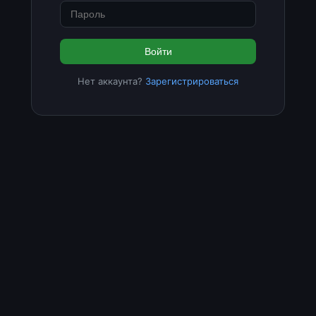
Войти
Нет аккаунта?
Зарегистрироваться