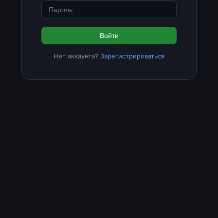
Войти
Нет аккаунта?
Зарегистрироваться