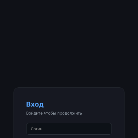
Вход
Войдите чтобы продолжить