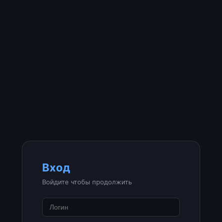
Вход
Войдите чтобы продолжить