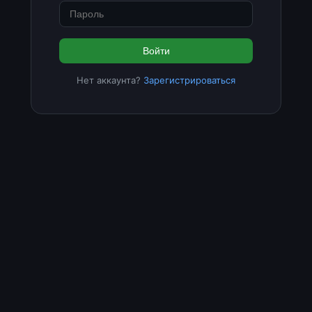
Войти
Нет аккаунта?
Зарегистрироваться