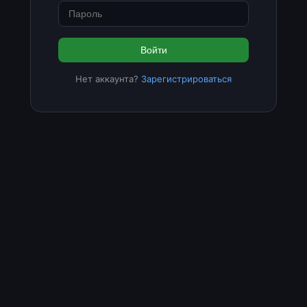
Войти
Нет аккаунта?
Зарегистрироваться