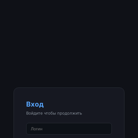
Вход
Войдите чтобы продолжить