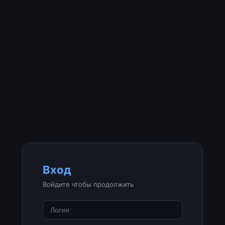
Вход
Войдите чтобы продолжить