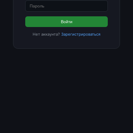
Войти
Нет аккаунта?
Зарегистрироваться