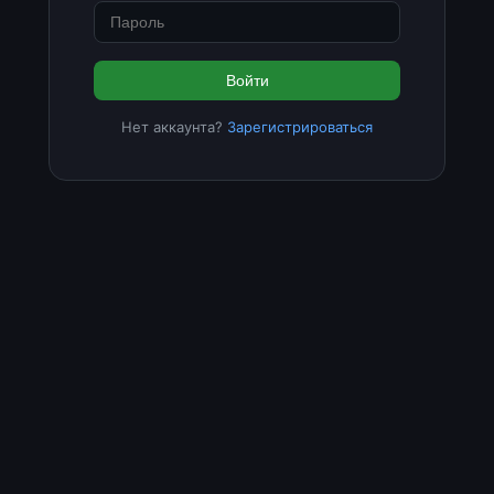
Войти
Нет аккаунта?
Зарегистрироваться