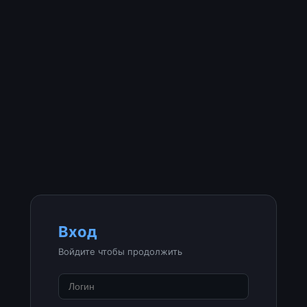
Вход
Войдите чтобы продолжить