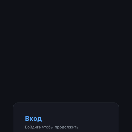
Вход
Войдите чтобы продолжить