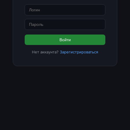
Войти
Нет аккаунта?
Зарегистрироваться