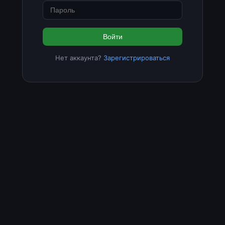
Войти
Нет аккаунта?
Зарегистрироваться