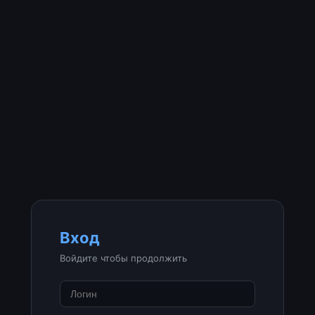
Вход
Войдите чтобы продолжить