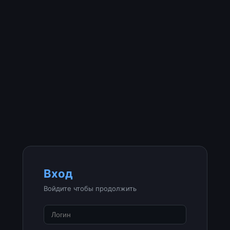
Вход
Войдите чтобы продолжить