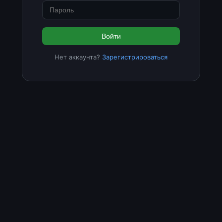
Войти
Нет аккаунта?
Зарегистрироваться