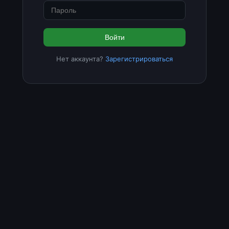
Войти
Нет аккаунта?
Зарегистрироваться