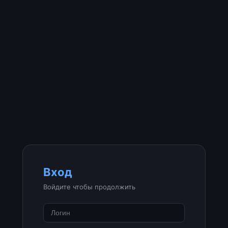
Вход
Войдите чтобы продолжить