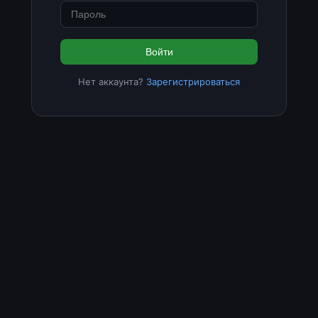
Войти
Нет аккаунта?
Зарегистрироваться