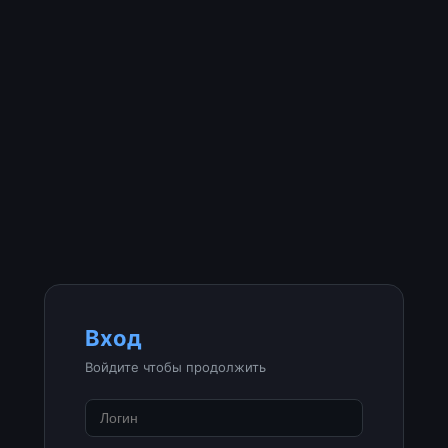
Вход
Войдите чтобы продолжить