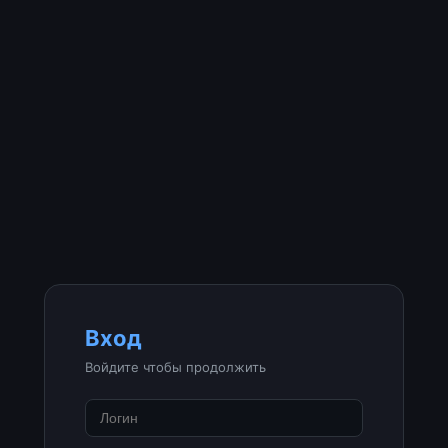
Вход
Войдите чтобы продолжить