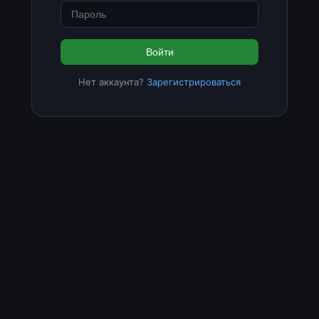
Войти
Нет аккаунта?
Зарегистрироваться