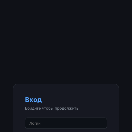
Вход
Войдите чтобы продолжить