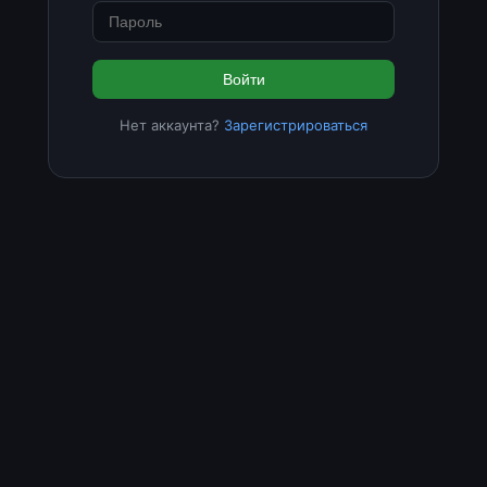
Войти
Нет аккаунта?
Зарегистрироваться