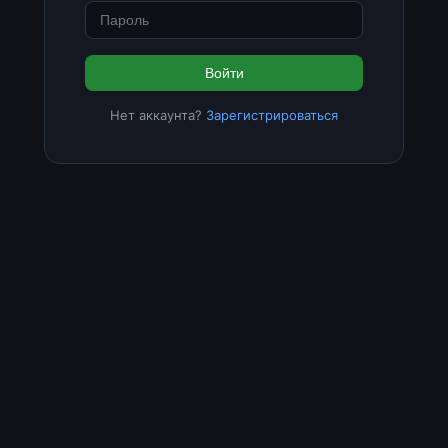
Войти
Нет аккаунта?
Зарегистрироваться