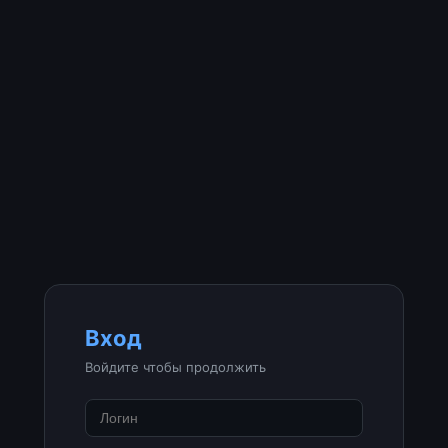
Вход
Войдите чтобы продолжить