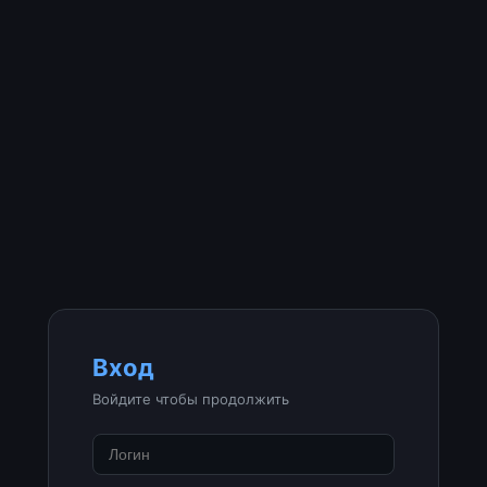
Вход
Войдите чтобы продолжить