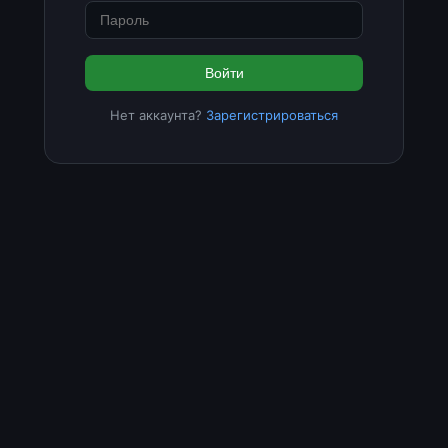
Войти
Нет аккаунта?
Зарегистрироваться