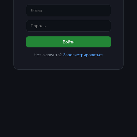
Войти
Нет аккаунта?
Зарегистрироваться