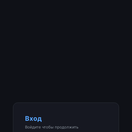
Вход
Войдите чтобы продолжить