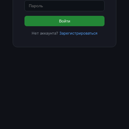
Войти
Нет аккаунта?
Зарегистрироваться