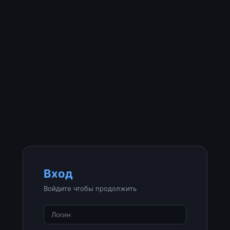
Вход
Войдите чтобы продолжить