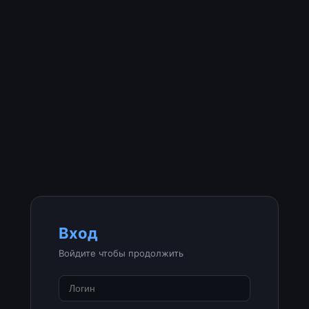
Вход
Войдите чтобы продолжить