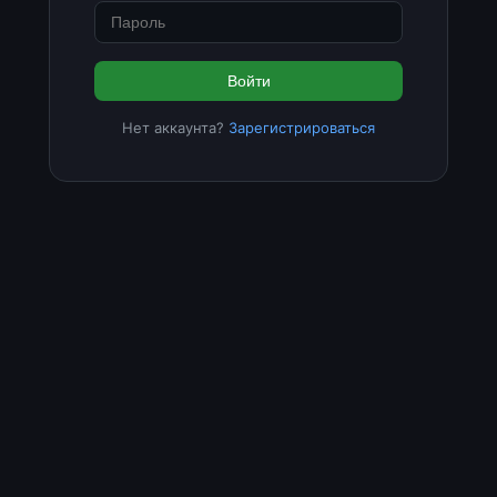
Войти
Нет аккаунта?
Зарегистрироваться