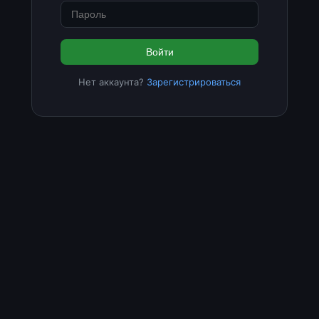
Войти
Нет аккаунта?
Зарегистрироваться