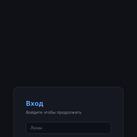
Вход
Войдите чтобы продолжить