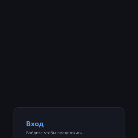
Вход
Войдите чтобы продолжить