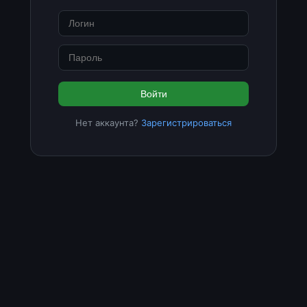
Войти
Нет аккаунта?
Зарегистрироваться