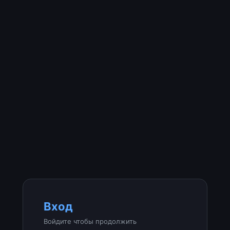
Вход
Войдите чтобы продолжить