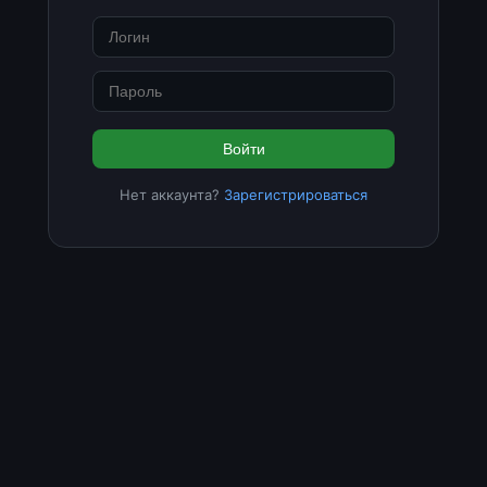
Войти
Нет аккаунта?
Зарегистрироваться