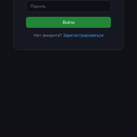
Войти
Нет аккаунта?
Зарегистрироваться