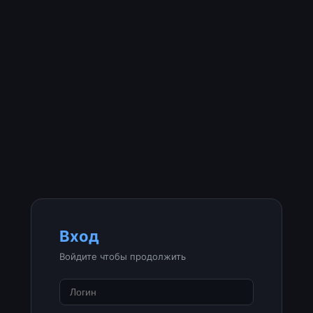
Вход
Войдите чтобы продолжить