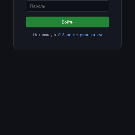
Войти
Нет аккаунта?
Зарегистрироваться