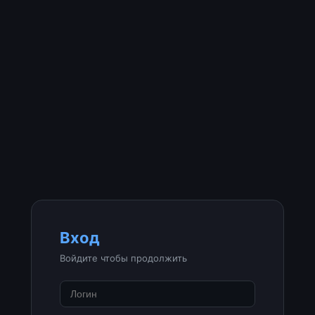
Вход
Войдите чтобы продолжить