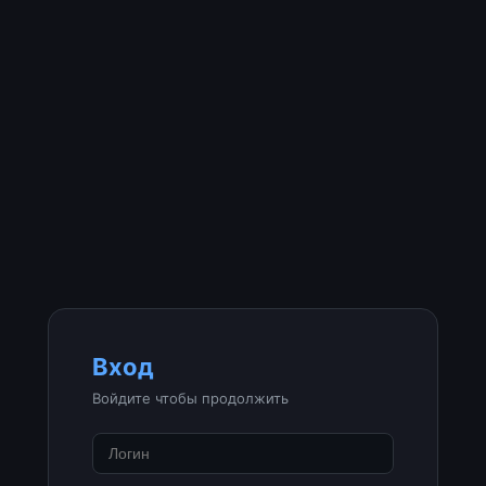
Вход
Войдите чтобы продолжить