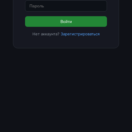
Войти
Нет аккаунта?
Зарегистрироваться