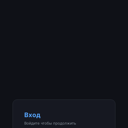
Вход
Войдите чтобы продолжить