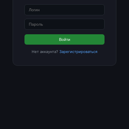
Войти
Нет аккаунта?
Зарегистрироваться