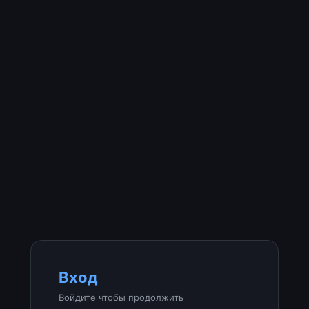
Вход
Войдите чтобы продолжить