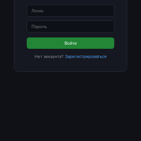
Войти
Нет аккаунта?
Зарегистрироваться