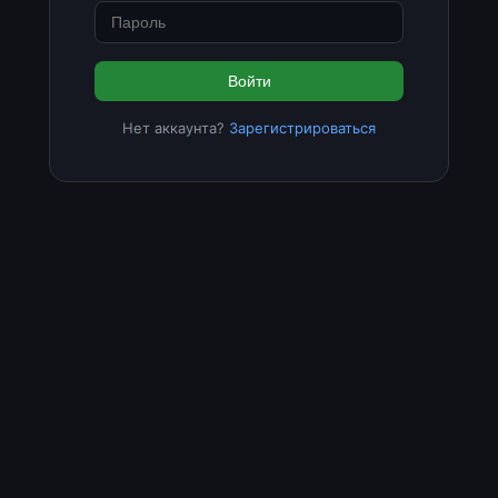
Войти
Нет аккаунта?
Зарегистрироваться