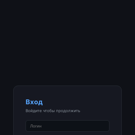
Вход
Войдите чтобы продолжить