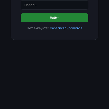
Войти
Нет аккаунта?
Зарегистрироваться