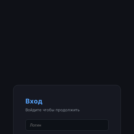
Вход
Войдите чтобы продолжить