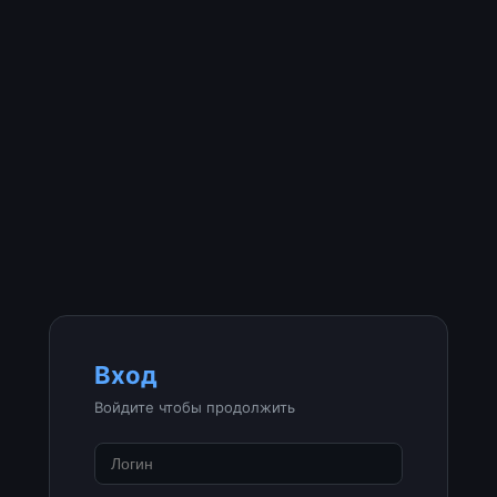
Вход
Войдите чтобы продолжить