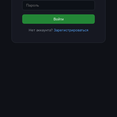
Войти
Нет аккаунта?
Зарегистрироваться