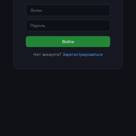
Войти
Нет аккаунта?
Зарегистрироваться