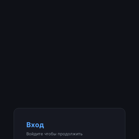
Вход
Войдите чтобы продолжить