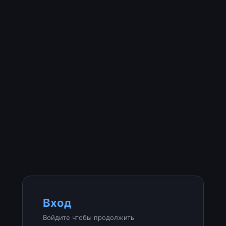
Вход
Войдите чтобы продолжить