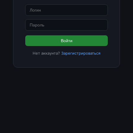
Войти
Нет аккаунта?
Зарегистрироваться