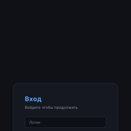
Вход
Войдите чтобы продолжить