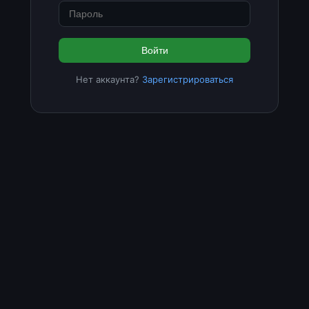
Войти
Нет аккаунта?
Зарегистрироваться