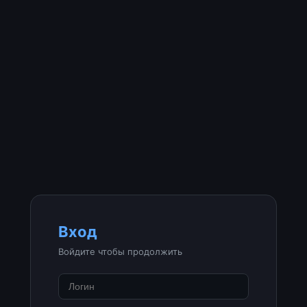
Вход
Войдите чтобы продолжить