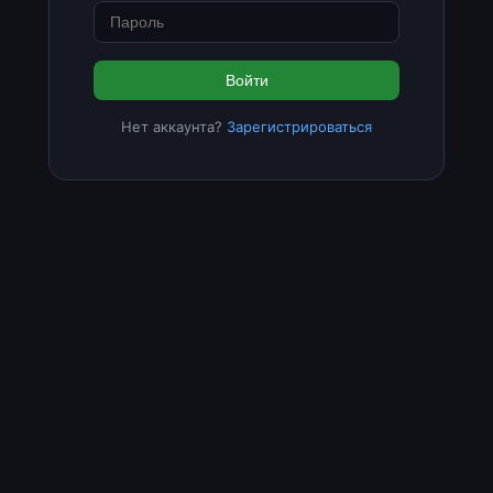
Войти
Нет аккаунта?
Зарегистрироваться