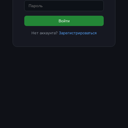
Войти
Нет аккаунта?
Зарегистрироваться