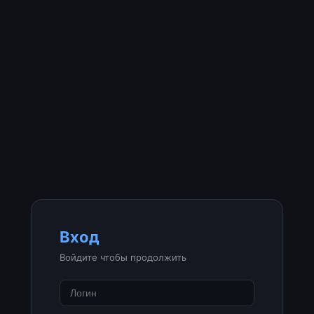
Вход
Войдите чтобы продолжить