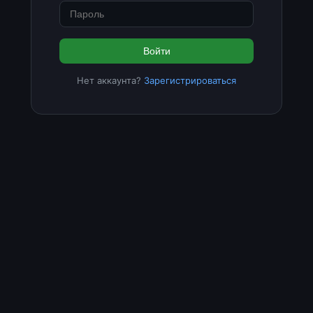
Войти
Нет аккаунта?
Зарегистрироваться