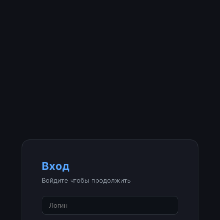
Вход
Войдите чтобы продолжить