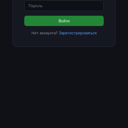
Войти
Нет аккаунта?
Зарегистрироваться