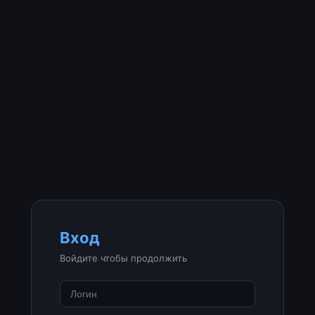
Вход
Войдите чтобы продолжить