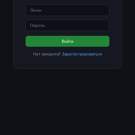
Войти
Нет аккаунта?
Зарегистрироваться