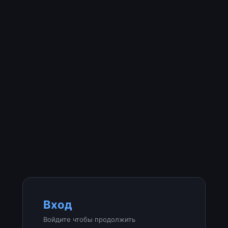
Вход
Войдите чтобы продолжить