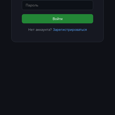
Войти
Нет аккаунта?
Зарегистрироваться