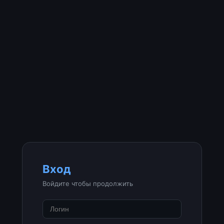
Вход
Войдите чтобы продолжить