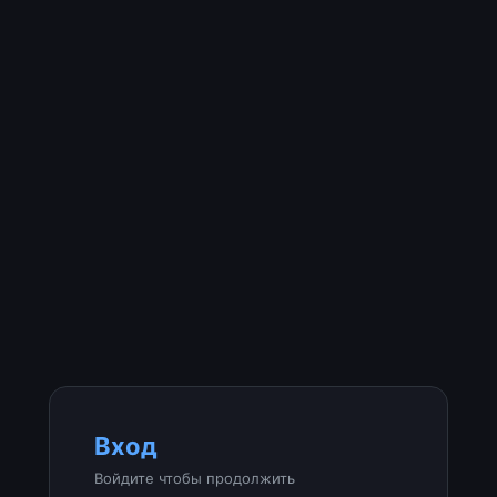
Вход
Войдите чтобы продолжить