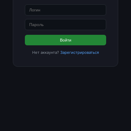
Войти
Нет аккаунта?
Зарегистрироваться