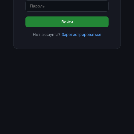
Войти
Нет аккаунта?
Зарегистрироваться