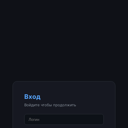
Вход
Войдите чтобы продолжить