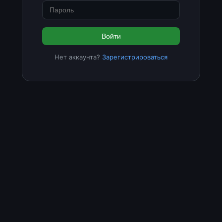
Войти
Нет аккаунта?
Зарегистрироваться