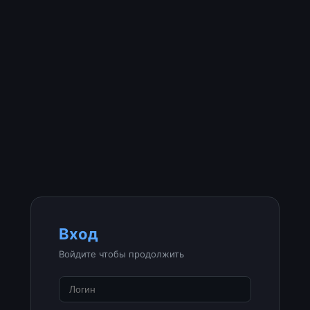
Вход
Войдите чтобы продолжить