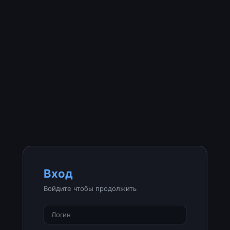
Вход
Войдите чтобы продолжить