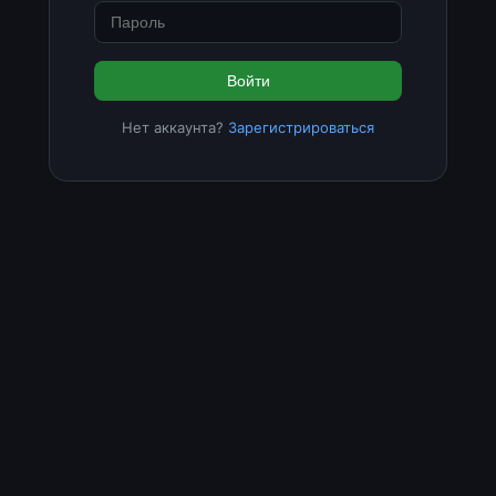
Войти
Нет аккаунта?
Зарегистрироваться