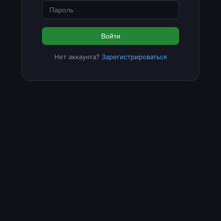
Войти
Нет аккаунта?
Зарегистрироваться