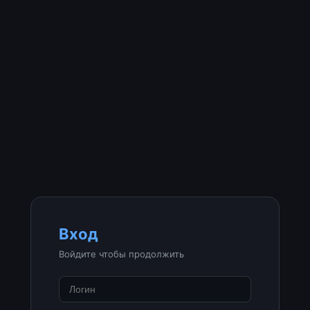
Вход
Войдите чтобы продолжить