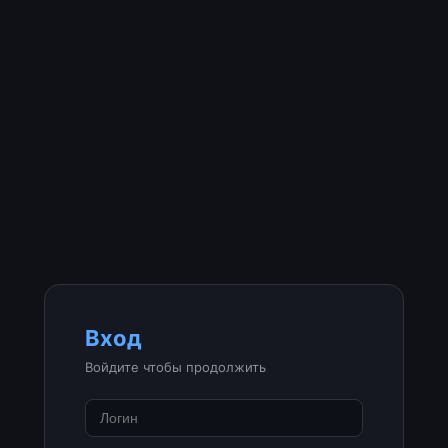
Вход
Войдите чтобы продолжить