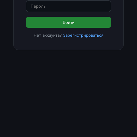
Войти
Нет аккаунта?
Зарегистрироваться