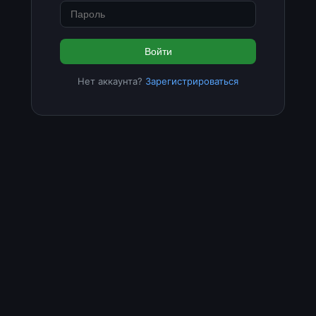
Войти
Нет аккаунта?
Зарегистрироваться