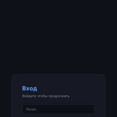
Вход
Войдите чтобы продолжить