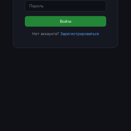
Войти
Нет аккаунта?
Зарегистрироваться