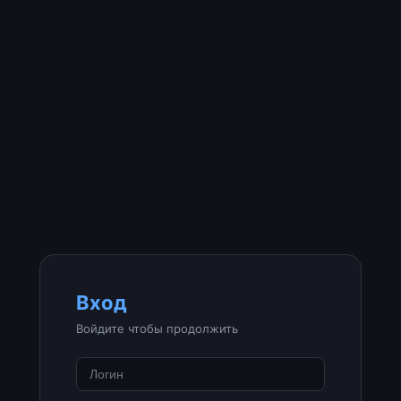
Вход
Войдите чтобы продолжить