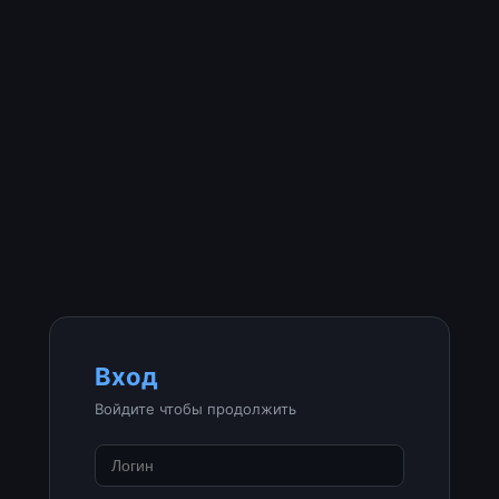
Вход
Войдите чтобы продолжить