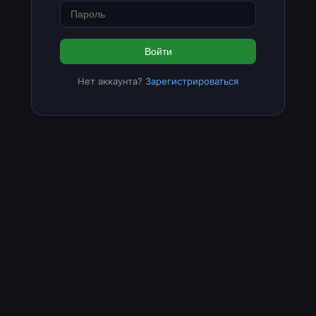
Войти
Нет аккаунта?
Зарегистрироваться