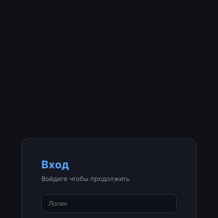
Вход
Войдите чтобы продолжить