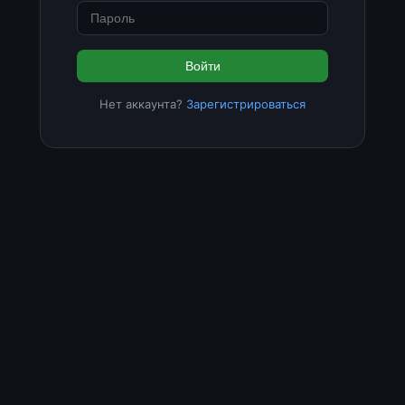
Войти
Нет аккаунта?
Зарегистрироваться