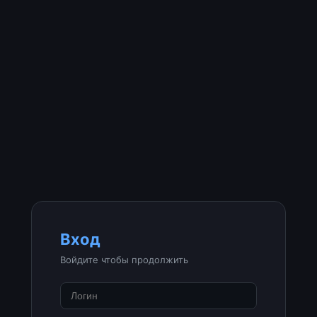
Вход
Войдите чтобы продолжить