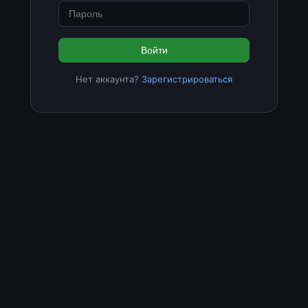
Войти
Нет аккаунта?
Зарегистрироваться